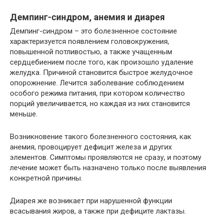
Демпинг-синдром, анемия и диарея
Демпинг-синдром – это болезненное состояние
характеризуется появлением головокружения,
повышенной потливостью, а также учащенным
сердцебиением после того, как произошло удаление
желудка. Причиной становится быстрое желудочное
опорожнение. Лечится заболевание соблюдением
особого режима питания, при котором количество
порций увеличивается, но каждая из них становится
меньше.
Возникновение такого болезненного состояния, как
анемия, провоцирует дефицит железа и других
элементов. Симптомы проявляются не сразу, и поэтому
лечение может быть назначено только после выявления
конкретной причины.
Диарея же возникает при нарушенной функции
всасывания жиров, а также при дефиците лактазы.