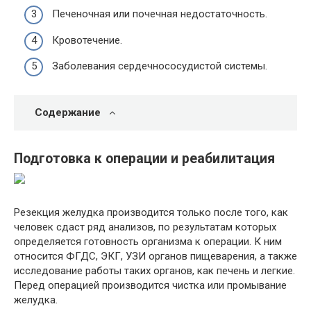
Печеночная или почечная недостаточность.
Кровотечение.
Заболевания сердечнососудистой системы.
Содержание
Подготовка к операции и реабилитация
Резекция желудка производится только после того, как
человек сдаст ряд анализов, по результатам которых
определяется готовность организма к операции. К ним
относится ФГДС, ЭКГ, УЗИ органов пищеварения, а также
исследование работы таких органов, как печень и легкие.
Перед операцией производится чистка или промывание
желудка.