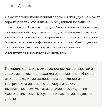
Диарею.
Даже успешно проведенная резекция желудка не может
гарантировать, что язвенных рецидивов больше не
произойдет. Поэтому следует быть очень осторожным с
питанием и соблюдать все предписания врача, так как
малейшее отклонение от правил чаще всего приводит к
болезням, тяжелые формы которых способны сделать
человека полностью неработоспособным на
определенный промежуток времени.
Резекция желудка может сопровождаться рвотой и
дискомфортом после каждого приема пищи. Иногда
это происходит из-за язвенных рецидивов или
гастрита, что исправляется хирургическим
вмешательством. Но такие случаи происходят не
часто, а симптомы могут появиться из-за нарушения
диеты.