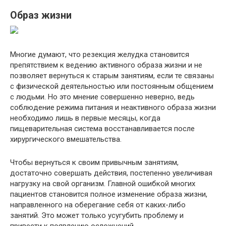
Образ жизни
Многие думают, что резекция желудка становится
препятствием к ведению активного образа жизни и не
позволяет вернуться к старым занятиям, если те связаны
с физической деятельностью или постоянным общением
с людьми. Но это мнение совершенно неверно, ведь
соблюдение режима питания и неактивного образа жизни
необходимо лишь в первые месяцы, когда
пищеварительная система восстанавливается после
хирургического вмешательства.
Чтобы вернуться к своим привычным занятиям,
достаточно совершать действия, постепенно увеличивая
нагрузку на свой организм. Главной ошибкой многих
пациентов становится полное изменение образа жизни,
направленного на оберегание себя от каких-либо
занятий. Это может только усугубить проблему и
привести к появлению осложнений.