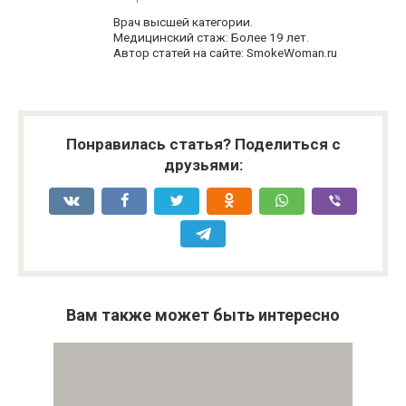
Врач высшей категории.
Медицинский стаж: Более 19 лет.
Автор статей на сайте: SmokeWoman.ru
Понравилась статья? Поделиться с
друзьями:
Вам также может быть интересно