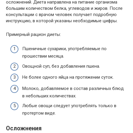
осложнений. Диета направлена на питание организма
большим количеством белка, углеводов и жиров. После
консультации с врачом человек получает подробную
инструкцию, в которой указаны необходимые цифры.
Примерный рацион диеты:
Пшеничные сухарики, употребляемые по
прошествии месяца.
Овощной суп, без добавления пшена.
Не более одного яйца на протяжении суток.
Молоко, добавляемое в состав различных блюд
в небольших количествах.
Любые овощи следует употреблять только в
протертом виде.
Осложнения