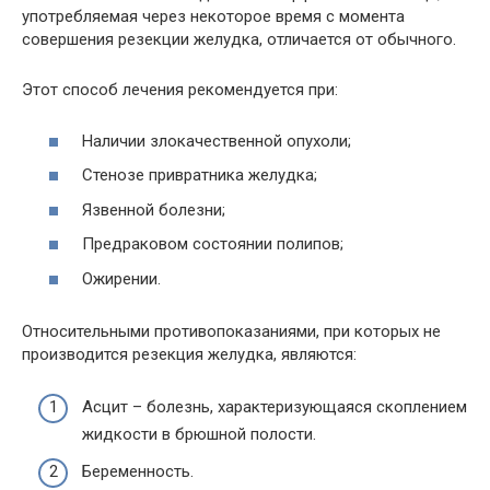
употребляемая через некоторое время с момента
совершения резекции желудка, отличается от обычного.
Этот способ лечения рекомендуется при:
Наличии злокачественной опухоли;
Стенозе привратника желудка;
Язвенной болезни;
Предраковом состоянии полипов;
Ожирении.
Относительными противопоказаниями, при которых не
производится резекция желудка, являются:
Асцит – болезнь, характеризующаяся скоплением
жидкости в брюшной полости.
Беременность.