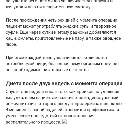
результате чего постоянно увеличивается нагрузка на
желудок и всю пищеварительную систему.
После прохождения четырех дней с момента операции
пациент может употреблять жидкие супы и творожное
суфле. Еще через сутки к этому рационы добавляются
каши, омлеты, приготовленные на пару, а также овощное
пюре.
При этом каждый день увеличивается количество
потребляемой пищи, благодаря чему организм получает
все необходимые питательные вещества.
Диета после двух недель с момента операции
Спустя две недели после того, как произошло удаление
желудка, всем пациентам назначается индивидуальный
режим питания, которого следует придерживаться около
4 месяцев. Главной задачей становится профилактика и
уменьшение последствий от возникновения
воспалительного процесса.