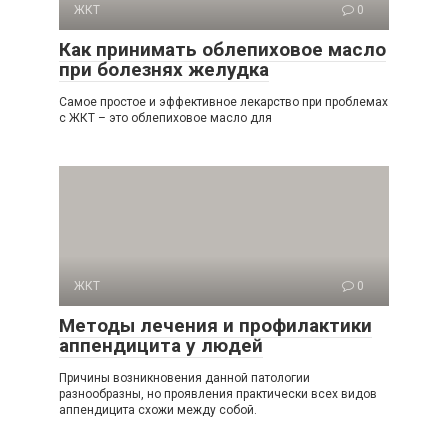
ЖКТ
0
Как принимать облепиховое масло
при болезнях желудка
Самое простое и эффективное лекарство при проблемах
с ЖКТ – это облепиховое масло для
ЖКТ
0
Методы лечения и профилактики
аппендицита у людей
Причины возникновения данной патологии
разнообразны, но проявления практически всех видов
аппендицита схожи между собой.