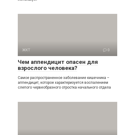
ЖКТ
0
Чем аппендицит опасен для
взрослого человека?
Самое распространенное заболевание кишечника –
аппендицит, которое характеризуется воспалением
слепого червеобразного отростка начального отдела