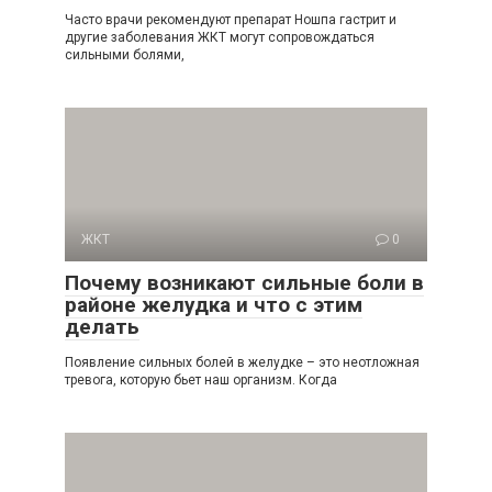
Часто врачи рекомендуют препарат Ношпа гастрит и
другие заболевания ЖКТ могут сопровождаться
сильными болями,
ЖКТ
0
Почему возникают сильные боли в
районе желудка и что с этим
делать
Появление сильных болей в желудке – это неотложная
тревога, которую бьет наш организм. Когда