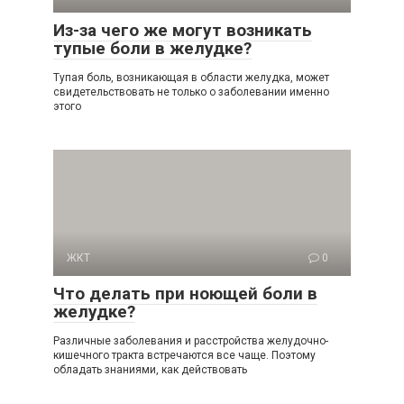
Из-за чего же могут возникать
тупые боли в желудке?
Тупая боль, возникающая в области желудка, может
свидетельствовать не только о заболевании именно
этого
ЖКТ
0
Что делать при ноющей боли в
желудке?
Различные заболевания и расстройства желудочно-
кишечного тракта встречаются все чаще. Поэтому
обладать знаниями, как действовать