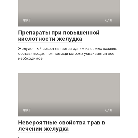
ЖКТ
0
Препараты при повышенной
кислотности желудка
Желудочный секрет является одним из самых важных
составляющих, при помощи которых усваивается все
необходимое
ЖКТ
0
Невероятные свойства трав в
лечении желудка