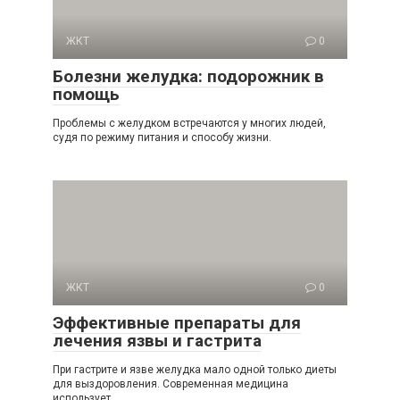
ЖКТ
0
Болезни желудка: подорожник в
помощь
Проблемы с желудком встречаются у многих людей,
судя по режиму питания и способу жизни.
ЖКТ
0
Эффективные препараты для
лечения язвы и гастрита
При гастрите и язве желудка мало одной только диеты
для выздоровления. Современная медицина
использует