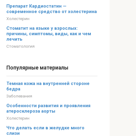
Препарат Кардиостатин —
современное средство от холестерина
Холестерин
Стоматит на языке у взрослых:
причины, симптомы, виды, как и чем
лечить
Стоматология
Популярные материалы
Темная кожа на внутренней стороне
бедра
Заболевания
Особенности развития и проявления
атеросклероза аорты
Холестерин
Что делать если в желудке много
слизи