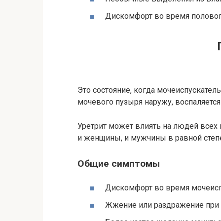
Дискомфорт во время полового
Это состояние, когда мочеиспускатель
мочевого пузыря наружу, воспаляется
Уретрит может влиять на людей всех 
и женщины, и мужчины в равной степ
Общие симптомы
Дискомфорт во время мочеис
Жжение или раздражение при