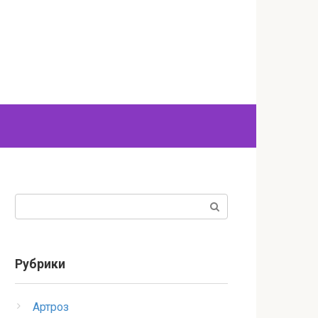
Поиск:
Рубрики
Артроз