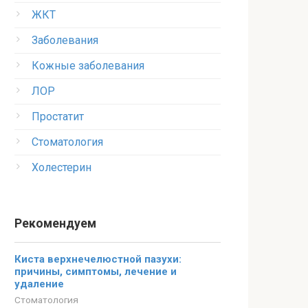
ЖКТ
Заболевания
Кожные заболевания
ЛОР
Простатит
Стоматология
Холестерин
Рекомендуем
Киста верхнечелюстной пазухи:
причины, симптомы, лечение и
удаление
Стоматология