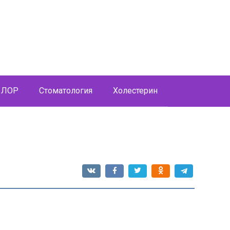
ЛОР
Стоматология
Холестерин