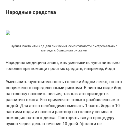
Народные средства
Зубная паста или йод для снижения сенситивности экстремальные
методы с большими рисками
Народная медицина знает, как уменьшить чувствительно
головки при помощи простых средств, например, йода.
Уменьшить чувствительность головки йодом легко, но это
сопряжено с определенными рисками. В чистом виде йод
на головку наносить нельзя, так как это приведет к
развитию ожога. Его применяют только разбавленным с
водой. Для этого необходимо смешать 1 часть йода с 10
частями воды и нанести раствор на головку пениса с
помощью ватного диска. Повторять такую процедуру
нужно через день в течение 10 дней. Урологи не