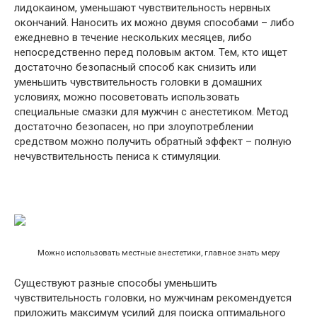
лидокаином, уменьшают чувствительность нервных
окончаний. Наносить их можно двумя способами – либо
ежедневно в течение нескольких месяцев, либо
непосредственно перед половым актом. Тем, кто ищет
достаточно безопасный способ как снизить или
уменьшить чувствительность головки в домашних
условиях, можно посоветовать использовать
специальные смазки для мужчин с анестетиком. Метод
достаточно безопасен, но при злоупотреблении
средством можно получить обратный эффект – полную
нечувствительность пениса к стимуляции.
Можно использовать местные анестетики, главное знать меру
Существуют разные способы уменьшить
чувствительность головки, но мужчинам рекомендуется
приложить максимум усилий для поиска оптимального