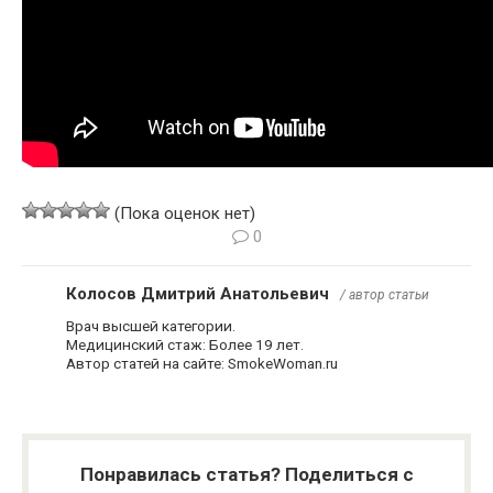
(Пока оценок нет)
0
Колосов Дмитрий Анатольевич
/ автор статьи
Врач высшей категории.
Медицинский стаж: Более 19 лет.
Автор статей на сайте: SmokeWoman.ru
Понравилась статья? Поделиться с