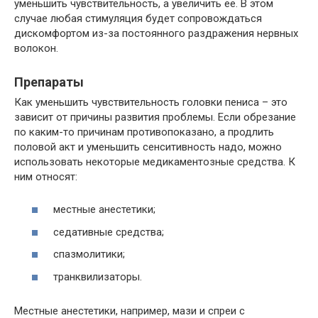
уменьшить чувствительность, а увеличить ее. В этом
случае любая стимуляция будет сопровождаться
дискомфортом из-за постоянного раздражения нервных
волокон.
Препараты
Как уменьшить чувствительность головки пениса – это
зависит от причины развития проблемы. Если обрезание
по каким-то причинам противопоказано, а продлить
половой акт и уменьшить сенситивность надо, можно
использовать некоторые медикаментозные средства. К
ним относят:
местные анестетики;
седативные средства;
спазмолитики;
транквилизаторы.
Местные анестетики, например, мази и спреи с