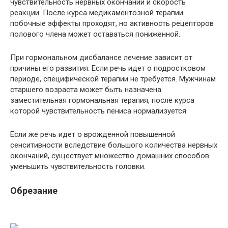
чувствительность нервных окончаний и скорость
реакции. После курса медикаментозной терапии
побочные эффекты проходят, но активность рецепторов
полового члена может оставаться пониженной.
При гормональном дисбалансе лечение зависит от
причины его развития. Если речь идет о подростковом
периоде, специфической терапии не требуется. Мужчинам
старшего возраста может быть назначена
заместительная гормональная терапия, после курса
которой чувствительность пениса нормализуется.
Если же речь идет о врожденной повышенной
сенситивности вследствие большого количества нервных
окончаний, существует множество домашних способов
уменьшить чувствительность головки.
Обрезание