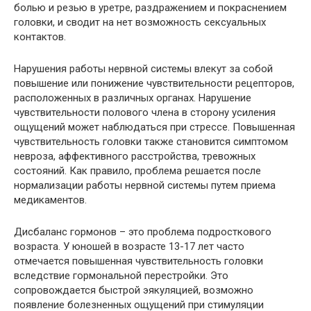
болью и резью в уретре, раздражением и покраснением
головки, и сводит на нет возможность сексуальных
контактов.
Нарушения работы нервной системы влекут за собой
повышение или понижение чувствительности рецепторов,
расположенных в различных органах. Нарушение
чувствительности полового члена в сторону усиления
ощущений может наблюдаться при стрессе. Повышенная
чувствительность головки также становится симптомом
невроза, аффективного расстройства, тревожных
состояний. Как правило, проблема решается после
нормализации работы нервной системы путем приема
медикаментов.
Дисбаланс гормонов – это проблема подросткового
возраста. У юношей в возрасте 13-17 лет часто
отмечается повышенная чувствительность головки
вследствие гормональной перестройки. Это
сопровождается быстрой эякуляцией, возможно
появление болезненных ощущений при стимуляции