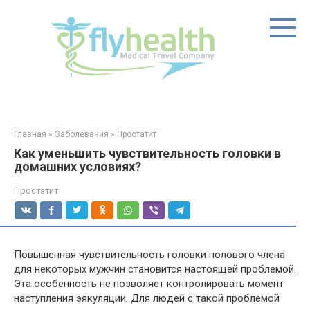
Перейти
к
контенту
Главная
»
Заболевания
»
Простатит
Как уменьшить чувствительность головки в
домашних условиях?
Простатит
Повышенная чувствительность головки полового члена
для некоторых мужчин становится настоящей проблемой.
Эта особенность не позволяет контролировать момент
наступления эякуляции. Для людей с такой проблемой