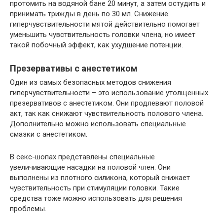
протомить на водяной бане 20 минут, а затем остудить и
принимать трижды в день по 30 мл. Снижение
гиперчувствительности мятой действительно помогает
уменьшить чувствительность головки члена, но имеет
такой побочный эффект, как ухудшение потенции.
Презервативы с анестетиком
Один из самых безопасных методов снижения
гиперчувствительности – это использование утолщенных
презервативов с анестетиком. Они продлевают половой
акт, так как снижают чувствительность полового члена.
Дополнительно можно использовать специальные
смазки с анестетиком.
В секс-шопах представлены специальные
увеличивающие насадки на половой член. Они
выполнены из плотного силикона, который снижает
чувствительность при стимуляции головки. Такие
средства тоже можно использовать для решения
проблемы.