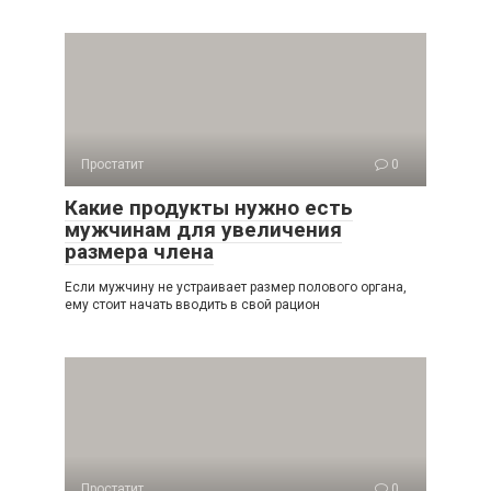
Простатит
0
Какие продукты нужно есть
мужчинам для увеличения
размера члена
Если мужчину не устраивает размер полового органа,
ему стоит начать вводить в свой рацион
Простатит
0