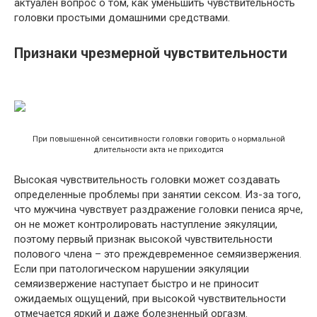
актуален вопрос о том, как уменьшить чувствительность
головки простыми домашними средствами.
Признаки чрезмерной чувствительности
При повышенной сенситивности головки говорить о нормальной
длительности акта не приходится
Высокая чувствительность головки может создавать
определенные проблемы при занятии сексом. Из-за того,
что мужчина чувствует раздражение головки пениса ярче,
он не может контролировать наступление эякуляции,
поэтому первый признак высокой чувствительности
полового члена – это преждевременное семяизвержения.
Если при патологическом нарушении эякуляции
семяизвержение наступает быстро и не приносит
ожидаемых ощущений, при высокой чувствительности
отмечается яркий и даже болезненный оргазм.