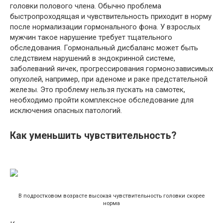
головки полового члена. Обычно проблема
быстропроходящая и чувствительность приходит в норму
после нормализации гормонального фона. У взрослых
мужчин такое нарушение требует тщательного
обследования. Гормональный дисбаланс может быть
следствием нарушений в эндокринной системе,
заболеваний яичек, прогрессирования гормонозависимых
опухолей, например, при аденоме и раке предстательной
железы. Это проблему нельзя пускать на самотек,
необходимо пройти комплексное обследование для
исключения опасных патологий.
Как уменьшить чувствительность?
В подростковом возрасте высокая чувствительность головки скорее
норма