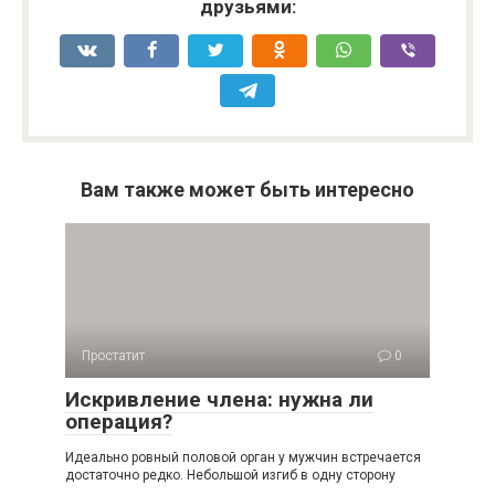
друзьями:
Вам также может быть интересно
Простатит
0
Искривление члена: нужна ли
операция?
Идеально ровный половой орган у мужчин встречается
достаточно редко. Небольшой изгиб в одну сторону