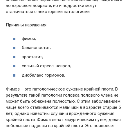
во взрослом возрасте, но и подростки могут
сталкиваться с некоторыми патологиями.
Причины нарушения:
фимоз;
баланопостит;
простатит;
сильный стресс, невроз;
дисбаланс гормонов.
Фимоз – это патологическое сужение крайней плоти. В
результате такой патологии головка полового члена не
может быть обнажена полностью. С этим заболеванием
чаще всего сталкиваются мальчики в возрасте старше 5
лет, однако известны случаи и врожденного сужения
крайней плоти. Фимоз лечат хирургическим путем, делая
небольшие надрезы на крайней плоти. Это позволяет