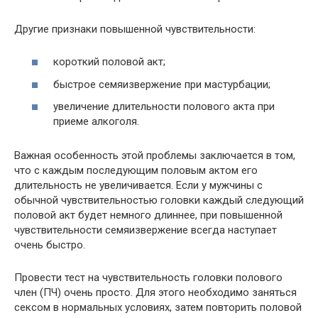
Другие признаки повышенной чувствительности:
короткий половой акт;
быстрое семяизвержение при мастурбации;
увеличение длительности полового акта при
приеме алкоголя.
Важная особенность этой проблемы заключается в том,
что с каждым последующим половым актом его
длительность не увеличивается. Если у мужчины с
обычной чувствительностью головки каждый следующий
половой акт будет немного длиннее, при повышенной
чувствительности семяизвержение всегда наступает
очень быстро.
Провести тест на чувствительность головки полового
член (ПЧ) очень просто. Для этого необходимо заняться
сексом в нормальных условиях, затем повторить половой