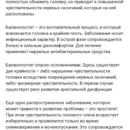
полностью обнажить головку, но приводит к повышенной
чувствительности нервных окончаний, которые на ней
расположены.
Баланопостит – это воспалительный процесс, в который
вовлекается головка и крайняя плоть. Заболевание носит
инфекционный характер. В острой фазе сопровождается
болью и сильным дискомфортом. Для лечения
применяют наружные антибактериальные средства.
Баланопостит опасен осложнениями. Здесь существует
две крайности – либо нарушение чувствительности
головки вследствие повреждения нервных окончаний,
либо чрезмерная чувствительность. В первом случае
существует риск развития эректильной дисфункции.
Еще одно распространенное заболевание, которое
может привести к развитию проблемы – это простатит.
При этом чувствительность полового члена возрастает
избирательно и проявляется только во время
семяизвержения и мочеиспускания. Это сопровождается