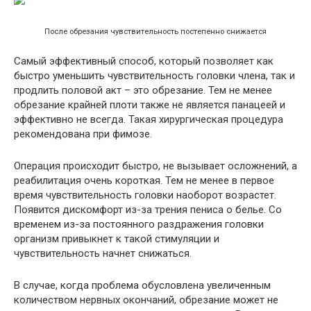
После обрезания чувствительность постепенно снижается
Самый эффективный способ, который позволяет как
быстро уменьшить чувствительность головки члена, так и
продлить половой акт – это обрезание. Тем не менее
обрезание крайней плоти также не является панацеей и
эффективно не всегда. Такая хирургическая процедура
рекомендована при фимозе.
Операция происходит быстро, не вызывает осложнений, а
реабилитация очень короткая. Тем не менее в первое
время чувствительность головки наоборот возрастет.
Появится дискомфорт из-за трения пениса о белье. Со
временем из-за постоянного раздражения головки
организм привыкнет к такой стимуляции и
чувствительность начнет снижаться.
В случае, когда проблема обусловлена увеличенным
количеством нервных окончаний, обрезание может не