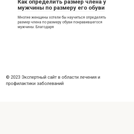
Как определить размер члена у
мужчины по размеру его обуви
Многие женщины хотели бы научиться определять
размер члена по размеру обуви понравившегося
мужчины. Благодаря
© 2023 Экспертный сайт в области лечения и
профилактики заболеваний