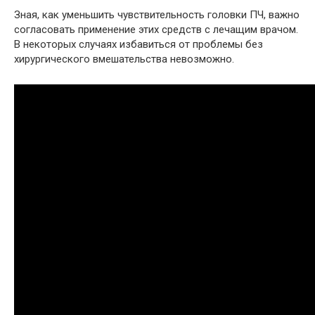
Зная, как уменьшить чувствительность головки ПЧ, важно
согласовать применение этих средств с лечащим врачом.
В некоторых случаях избавиться от проблемы без
хирургического вмешательства невозможно.