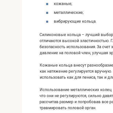
кожаные;
металлические;
вибрирующие кольца.
Силиконовые кольца – лучший выбор 
отличаются высокой эластичностью. 
безопасность использования. За счет
давление на половой член, улучшая э
Кожаные кольца внесут разнообразие 
как натяжение регулируется вручную.
использовать как для пениса, так и дл
Использование металлических колец 
что они не регулируются, сильно дав
рассчитав размер и попробовав все р
травмировать половой орган.