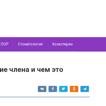
ЛОР
Стоматология
Холестерин
ие члена и чем это