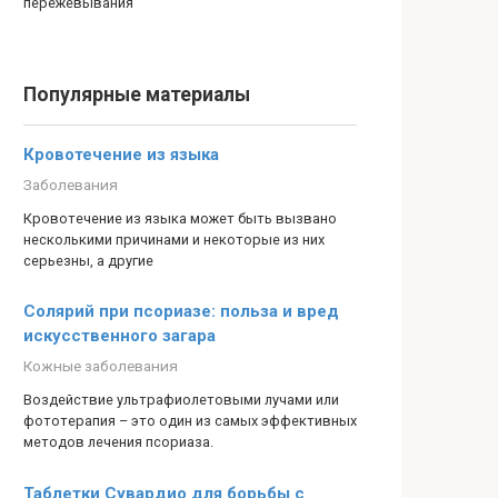
пережевывания
Популярные материалы
Кровотечение из языка
Заболевания
Кровотечение из языка может быть вызвано
несколькими причинами и некоторые из них
серьезны, а другие
Солярий при псориазе: польза и вред
искусственного загара
Кожные заболевания
Воздействие ультрафиолетовыми лучами или
фототерапия – это один из самых эффективных
методов лечения псориаза.
Таблетки Сувардио для борьбы с