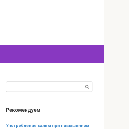
Поиск:
Рекомендуем
Употребление халвы при повышенном