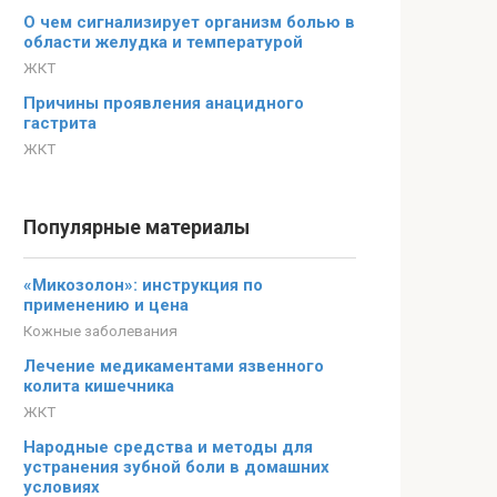
О чем сигнализирует организм болью в
области желудка и температурой
ЖКТ
Причины проявления анацидного
гастрита
ЖКТ
Популярные материалы
«Микозолон»: инструкция по
применению и цена
Кожные заболевания
Лечение медикаментами язвенного
колита кишечника
ЖКТ
Народные средства и методы для
устранения зубной боли в домашних
условиях