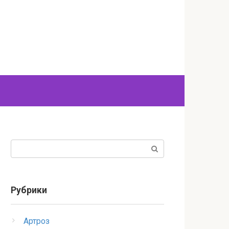
Поиск:
Рубрики
Артроз