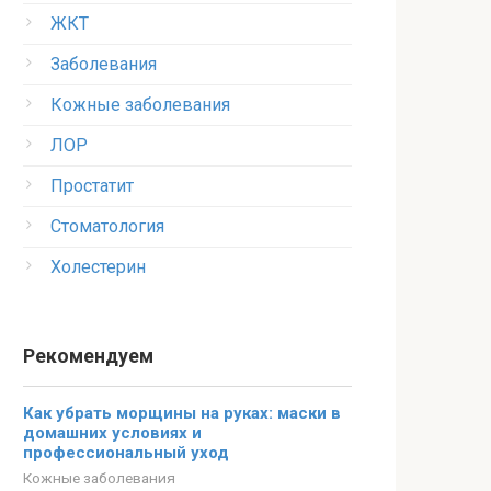
ЖКТ
Заболевания
Кожные заболевания
ЛОР
Простатит
Стоматология
Холестерин
Рекомендуем
Как убрать морщины на руках: маски в
домашних условиях и
профессиональный уход
Кожные заболевания