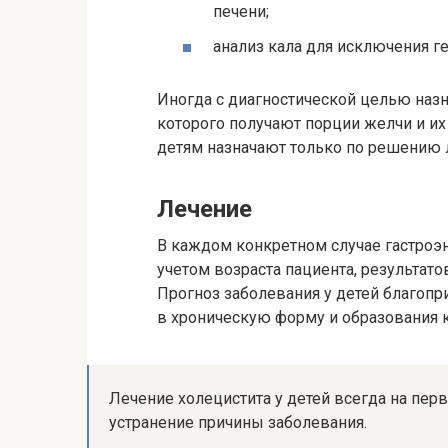
печени;
анализ кала для исключения г
Иногда с диагностической целью наз
которого получают порции желчи и и
детям назначают только по решению 
Лечение
В каждом конкретном случае гастроэ
учетом возраста пациента, результат
Прогноз заболевания у детей благопр
в хроническую форму и образования 
Лечение холецистита у детей всегда на пер
устранение причины заболевания.