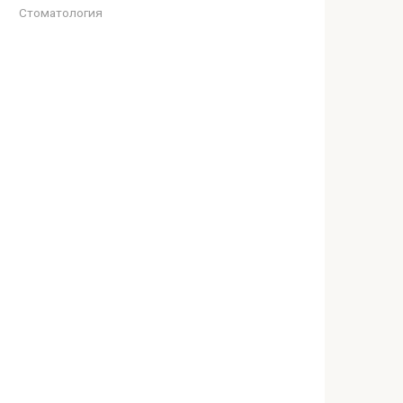
Стоматология