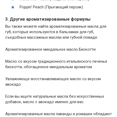
Poppin’ Peach (Прыгающий персик)
3. Другие ароматизированные формулы
Вы также можете найти ароматизированные масла для
губ, которые используются в бальзамах для губ,
съедобных массажных маслах или губной помаде.
Ароматизированное миндальное масло Бискотти
Масло со вкусом традиционного итальянского печенья
бискотти, обогащенное миндальным ароматом.
Увлажняюще-восстанавливающее масло со вкусом
авокадо
Если вы ищете натуральные масла без искусственных
добавок, масло с авокадо именно для вас.
Ароматизированные масла лаванды и ромашки обладают