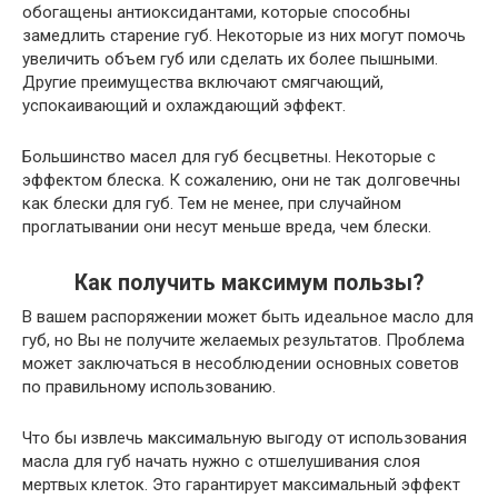
обогащены антиоксидантами, которые способны
замедлить старение губ. Некоторые из них могут помочь
увеличить объем губ или сделать их более пышными.
Другие преимущества включают смягчающий,
успокаивающий и охлаждающий эффект.
Большинство масел для губ бесцветны. Некоторые с
эффектом блеска. К сожалению, они не так долговечны
как блески для губ. Тем не менее, при случайном
проглатывании они несут меньше вреда, чем блески.
Как получить максимум пользы?
В вашем распоряжении может быть идеальное масло для
губ, но Вы не получите желаемых результатов. Проблема
может заключаться в несоблюдении основных советов
по правильному использованию.
Что бы извлечь максимальную выгоду от использования
масла для губ начать нужно с отшелушивания слоя
мертвых клеток. Это гарантирует максимальный эффект