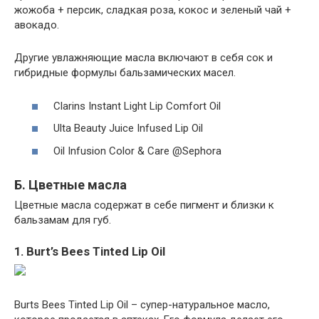
жожоба + персик, сладкая роза, кокос и зеленый чай +
авокадо.
Другие увлажняющие масла включают в себя сок и
гибридные формулы бальзамических масел.
Clarins Instant Light Lip Comfort Oil
Ulta Beauty Juice Infused Lip Oil
Oil Infusion Color & Care @Sephora
Б. Цветные масла
Цветные масла содержат в себе пигмент и близки к
бальзамам для губ.
1. Burt’s Bees Tinted Lip Oil
Burts Bees Tinted Lip Oil – супер-натуральное масло,