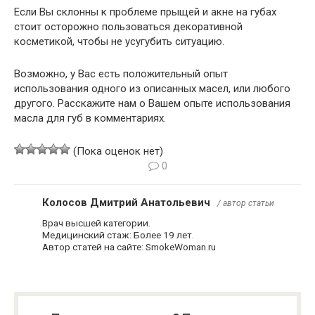
Если Вы склонны к проблеме прыщей и акне на губах
стоит осторожно пользоваться декоративной
косметикой, чтобы не усугубить ситуацию.
Возможно, у Вас есть положительный опыт
использования одного из описанных масел, или любого
другого. Расскажите нам о Вашем опыте использования
масла для губ в комментариях.
(Пока оценок нет)
0
Колосов Дмитрий Анатольевич
/ автор статьи
Врач высшей категории.
Медицинский стаж: Более 19 лет.
Автор статей на сайте: SmokeWoman.ru