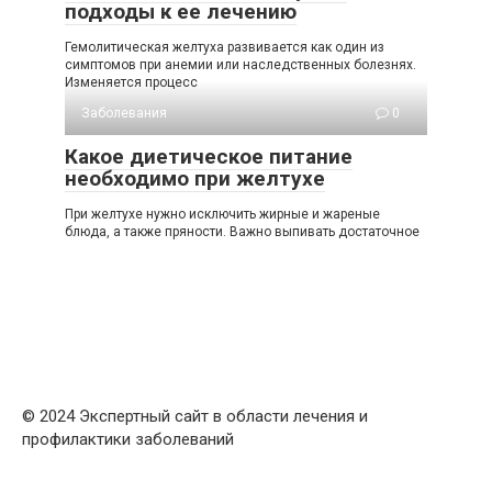
подходы к ее лечению
Гемолитическая желтуха развивается как один из
симптомов при анемии или наследственных болезнях.
Изменяется процесс
Заболевания
0
Какое диетическое питание
необходимо при желтухе
При желтухе нужно исключить жирные и жареные
блюда, а также пряности. Важно выпивать достаточное
© 2024 Экспертный сайт в области лечения и
профилактики заболеваний