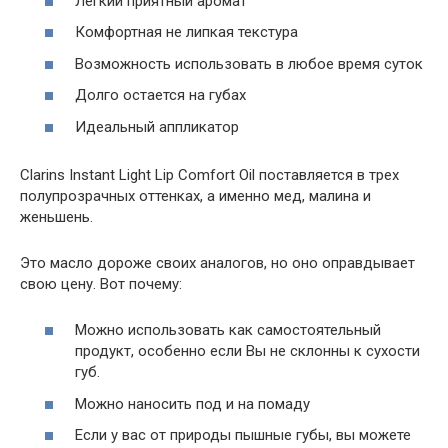
Легкий приятный аромат
Комфортная не липкая текстура
Возможность использовать в любое время суток
Долго остается на губах
Идеальный аппликатор
Clarins Instant Light Lip Comfort Oil поставляется в трех
полупрозрачных оттенках, а именно мед, малина и
женьшень.
Это масло дороже своих аналогов, но оно оправдывает
свою цену. Вот почему:
Можно использовать как самостоятельный
продукт, особенно если Вы не склонны к сухости
губ.
Можно наносить под и на помаду
Если у вас от природы пышные губы, вы можете