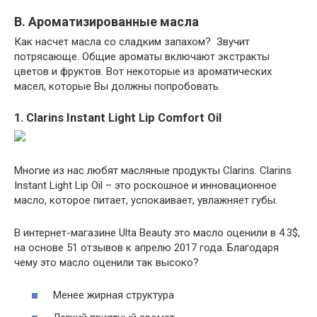
В. Ароматизированные масла
Как насчет масла со сладким запахом? Звучит
потрясающе. Общие ароматы включают экстракты
цветов и фруктов. Вот некоторые из ароматических
масел, которые Вы должны попробовать.
1. Clarins Instant Light Lip Comfort Oil
Многие из нас любят масляные продукты Clarins. Clarins
Instant Light Lip Oil – это роскошное и инновационное
масло, которое питает, успокаивает, увлажняет губы.
В интернет-магазине Ulta Beauty это масло оценили в 4.3$,
на основе 51 отзывов к апрелю 2017 года. Благодаря
чему это масло оценили так высоко?
Менее жирная структура