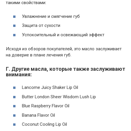
такими свойствами:
Увлажнение и смягчение губ
Защита от сухости
Успокоительный и освежающий эффект
Исходя из обзоров покупателей, это масло заслуживает
на доверие в плане лечения губ.
Г. Другие масла, которые также заслуживают
внимания:
Lancome Juicy Shaker Lip Oil
Butter London Sheer Wisdom Lush Lip
Blue Raspberry Flavor Oil
Banana Flavor Oil
Coconut Cooling Lip Oil