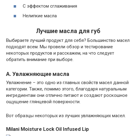
С эффектом сглаживания
Нелипкие масла
Лучшие масла для губ
Выбираете лучший продукт для себя? Большинство масел
подходят всем. Мы провели обзор и тестирование
некоторых продуктов и расскажем, на что следует
обратить внимание при выборе.
А. Увлажняющие масла
Увлажнение – это одно из главных свойств масел данной
категории. Также, помимо этого, благодаря натуральным
ингредиентам они отлично питают и создают роскошное
ощущение глянцевой поверхности.
Вот образцы некоторых из лучших увлажняющих масел.
Milani Moisture Lock Oil Infused Lip