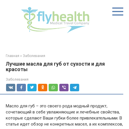
Перейти
к
контенту
Главная
»
Заболевания
Лучшие масла для губ от сухости и для
красоты
Заболевания
Масло для губ – это своего рода модный продукт,
сочетающий в себе увлажняющие и лечебные свойства,
которые сделают Ваши губки более привлекательными. В
статье идет обзор не конкретных масел, а их комплексов,