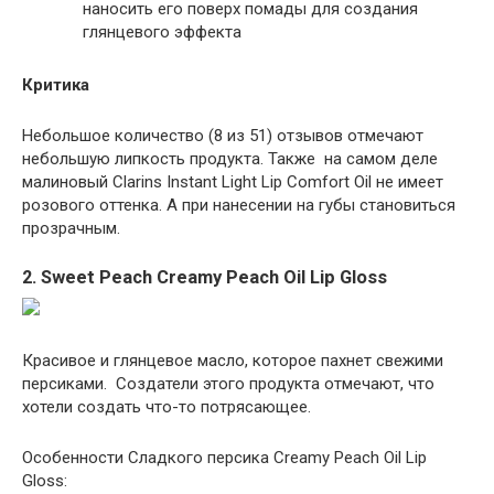
наносить его поверх помады для создания
глянцевого эффекта
Критика
Небольшое количество (8 из 51) отзывов отмечают
небольшую липкость продукта. Также на самом деле
малиновый Clarins Instant Light Lip Comfort Oil не имеет
розового оттенка. А при нанесении на губы становиться
прозрачным.
2. Sweet Peach Creamy Peach Oil Lip Gloss
Красивое и глянцевое масло, которое пахнет свежими
персиками. Создатели этого продукта отмечают, что
хотели создать что-то потрясающее.
Особенности Сладкого персика Creamy Peach Oil Lip
Gloss: