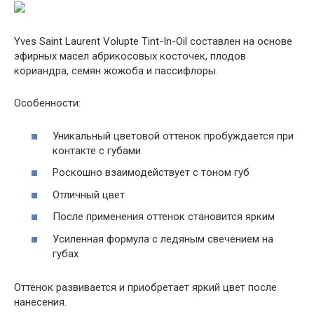
Yves Saint Laurent Volupte Tint-In-Oil составлен на основе
эфирных масел абрикосовых косточек, плодов
кориандра, семян жожоба и пассифлоры.
Особенности:
Уникальный цветовой оттенок пробуждается при
контакте с губами
Роскошно взаимодействует с тоном губ
Отличный цвет
После применения оттенок становится ярким
Усиленная формула с ледяным свечением на
губах
Оттенок развивается и приобретает яркий цвет после
нанесения.