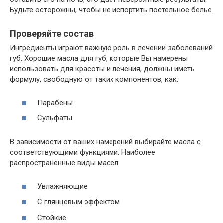
Будьте осторожны, чтобы не испортить постельное белье.
Проверяйте состав
Ингредиенты играют важную роль в лечении заболеваний
губ. Хорошие масла для губ, которые Вы намерены
использовать для красоты и лечения, должны иметь
формулу, свободную от таких компонентов, как:
Парабены
Сульфаты
В зависимости от ваших намерений выбирайте масла с
соответствующими функциями. Наиболее
распространенные виды масел:
Увлажняющие
С глянцевым эффектом
Стойкие