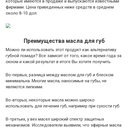
которые имеются в продаже и выпускаются известными
фирмами. Цена приведенных ниже средств в среднем
около 8-10 дол.
Преимущества масла для губ
Можно ли использовать этот продукт как альтернативу
губной помаде? Все зависит от того, какое время года за
окном и какой результат в итоге Вы хотите получить.
Во-первых, разница между маслом для губ и блеском
минимальна. Многие масла, наносимые на губы, не
являются липкими.
Во-вторых, некоторые масла можно широко
использовать для лечения губ, например при сухости губ.
В-третьих, у вех масел широкий спектр защитных
механизмов. Исследователи выявили, что эфирные масла