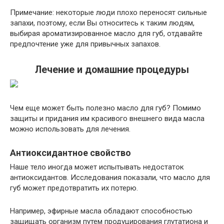
Примечание: некоторые люди плохо переносят сильные
запахи, поэтому, если Вы относитесь к таким людям,
выбирая ароматизированное масло для губ, отдавайте
предпочтение уже для привычных запахов.
Лечение и домашние процедуры
Чем еще может быть полезно масло для губ? Помимо
защиты и придания им красивого внешнего вида масла
можно использовать для лечения.
Антиоксидантное свойство
Наше тело иногда может испытывать недостаток
антиоксидантов. Исследования показали, что масло для
губ может предотвратить их потерю.
Например, эфирные масла обладают способностью
защищать организм путем продуцирования глутатиона и