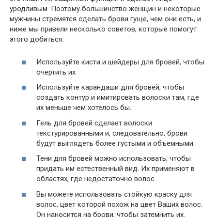
уродливым. Поэтому большинство женщин и некоторые
мужчины стремятся сделать брови гуще, чем они есть, и
ниже мы привели несколько советов, которые помогут
этого добиться.
Используйте кисти и шейдеры для бровей, чтобы
очертить их
Используйте карандаши для бровей, чтобы
создать контур и имитировать волоски там, где
их меньше чем хотелось бы.
Гель для бровей сделает волоски
текстурированными и, следовательно, брови
будут выглядеть более густыми и объемными.
Тени для бровей можно использовать, чтобы
придать им естественный вид. Их применяют в
областях, где недостаточно волос.
Вы можете использовать стойкую краску для
волос, цвет которой похож на цвет Ваших волос.
Он наносится на брови, чтобы затемнить их.