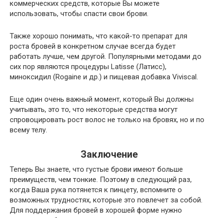
коммерческих средств, которые Вы можете
использовать, чтобы спасти свои брови.
Также хорошо понимать, что какой-то препарат для
роста бровей в конкретном случае всегда будет
работать лучше, чем другой. Популярными методами до
сих пор являются процедуры Latisse (Латисс),
миноксидил (Rogaine и др.) и пищевая добавка Viviscal.
Еще один очень важный момент, который Вы должны
учитывать, это то, что некоторые средства могут
спровоцировать рост волос не только на бровях, но и по
всему телу.
Заключение
Теперь Вы знаете, что густые брови имеют больше
преимуществ, чем тонкие. Поэтому в следующий раз,
когда Ваша рука потянется к пинцету, вспомните о
возможных трудностях, которые это повлечет за собой.
Для поддержания бровей в хорошей форме нужно