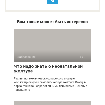
Вам также может быть интересно
Заболевания
0
Что надо знать о неонатальной
желтухе
Различают механическую, паренхиматозную,
конъюгационную и гемолитическую желтуху. Каждый
вариант вызван определенными причинами. Лечение
направлено