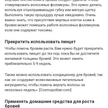
стимулировать волосяные фолликулы. Это нужно делать,
используя отшелушивающую губку или мягкую щетку.
Выполнять такую процедуру лучше ежедневно. Очень
важно знать, что присутствие мертвых клеток кожи в
бровях может помешать работе волосяных фолликулов,
если они содержат токсины.
Прекратить использовать пинцет
Чтобы помочь бровям расти, Вам нужно будет прекратить
использовать пинцет до тех пор, пока Вы не достигнете
желаемой толщины бровей. Это может занять
приблизительно 5-9 недель.
Также можно использовать кондиционер для бровей, так
как он «содержит всевозможные питательные
ингредиенты, чтобы помочь вернуть волосы за
несколько недель». [Cosmopolitan.com]
Применять домашние средства для роста
бровей