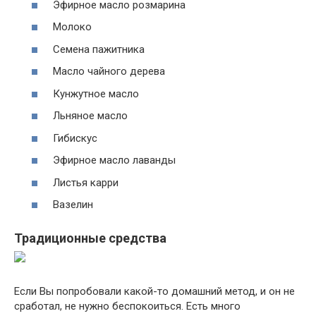
Эфирное масло розмарина
Молоко
Семена пажитника
Масло чайного дерева
Кунжутное масло
Льняное масло
Гибискус
Эфирное масло лаванды
Листья карри
Вазелин
Традиционные средства
Если Вы попробовали какой-то домашний метод, и он не
сработал, не нужно беспокоиться. Есть много