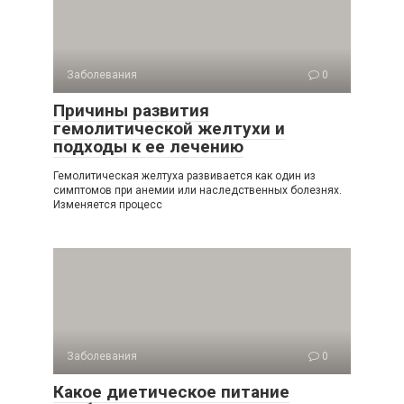
Заболевания
0
Причины развития
гемолитической желтухи и
подходы к ее лечению
Гемолитическая желтуха развивается как один из
симптомов при анемии или наследственных болезнях.
Изменяется процесс
Заболевания
0
Какое диетическое питание