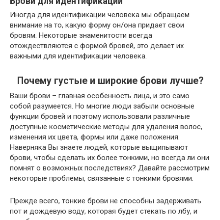
Брови для идентификации
Иногда для идентификации человека мы обращаем
внимание на то, какую форму он/она придает свои
бровям. Некоторые знаменитости всегда
отождествляются с формой бровей, это делает их
важными для идентификации человека.
Почему густые и широкие брови лучше?
Ваши брови – главная особенность лица, и это само
собой разумеется. Но многие люди забыли основные
функции бровей и поэтому использовали различные
доступные косметические методы для удаления волос,
изменения их цвета, формы или даже положения.
Наверняка Вы знаете людей, которые выщипывают
брови, чтобы сделать их более тонкими, но всегда ли они
помнят о возможных последствиях? Давайте рассмотрим
некоторые проблемы, связанные с тонкими бровями.
Прежде всего, тонкие брови не способны задерживать
пот и дождевую воду, которая будет стекать по лбу, и