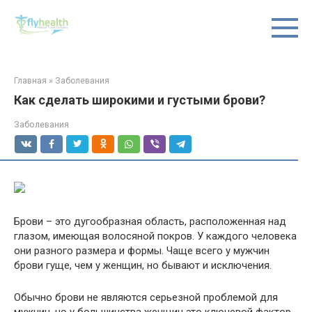
Перейти
к
контенту
Главная
»
Заболевания
Как сделать широкими и густыми брови?
Заболевания
Брови – это дугообразная область, расположенная над
глазом, имеющая волосяной покров. У каждого человека
они разного размера и формы. Чаще всего у мужчин
брови гуще, чем у женщин, но бывают и исключения.
Обычно брови не являются серьезной проблемой для