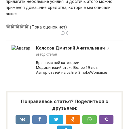
прилагать небольшие усилия, и достичь этого можно
применяя домашние средства, которые мы описали
выше.
(Пока оценок нет)
0
Колосов Дмитрий Анатольевич
/
автор статьи
Врач высшей категории.
Медицинский стаж: Более 19 лет.
Автор статей на сайте: SmokeWoman.ru
Понравилась статья? Поделиться с
друзьями: