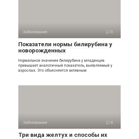
Заболевания
0
Показатели нормы билирубина у
новорожденных
Нормальное значение билирубина у младенцев
превышает аналогичный показатель, выявляемый у
взрослых. Это объясняется активным
Заболевания
0
Три вида желтух и способы их