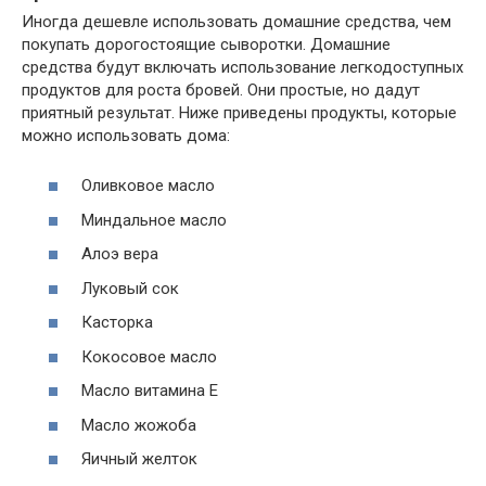
Иногда дешевле использовать домашние средства, чем
покупать дорогостоящие сыворотки. Домашние
средства будут включать использование легкодоступных
продуктов для роста бровей. Они простые, но дадут
приятный результат. Ниже приведены продукты, которые
можно использовать дома:
Оливковое масло
Миндальное масло
Алоэ вера
Луковый сок
Касторка
Кокосовое масло
Масло витамина E
Масло жожоба
Яичный желток