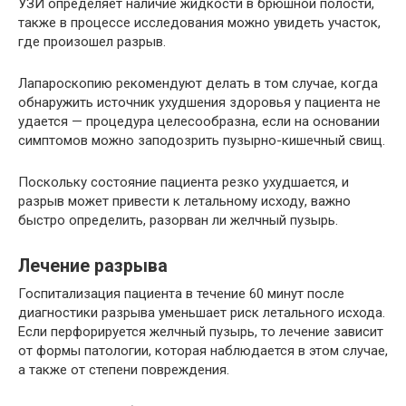
УЗИ определяет наличие жидкости в брюшной полости,
также в процессе исследования можно увидеть участок,
где произошел разрыв.
Лапароскопию рекомендуют делать в том случае, когда
обнаружить источник ухудшения здоровья у пациента не
удается — процедура целесообразна, если на основании
симптомов можно заподозрить пузырно-кишечный свищ.
Поскольку состояние пациента резко ухудшается, и
разрыв может привести к летальному исходу, важно
быстро определить, разорван ли желчный пузырь.
Лечение разрыва
Госпитализация пациента в течение 60 минут после
диагностики разрыва уменьшает риск летального исхода.
Если перфорируется желчный пузырь, то лечение зависит
от формы патологии, которая наблюдается в этом случае,
а также от степени повреждения.