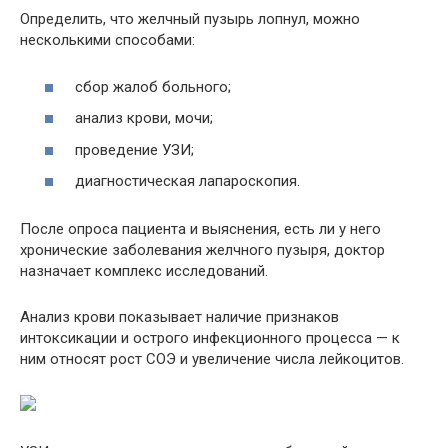
Определить, что желчный пузырь лопнул, можно
несколькими способами:
сбор жалоб больного;
анализ крови, мочи;
проведение УЗИ;
диагностическая лапароскопия.
После опроса пациента и выяснения, есть ли у него
хронические заболевания желчного пузыря, доктор
назначает комплекс исследований.
Анализ крови показывает наличие признаков
интоксикации и острого инфекционного процесса — к
ним относят рост СОЭ и увеличение числа лейкоцитов.