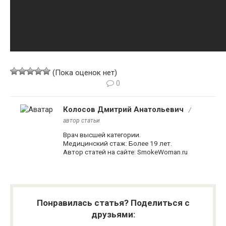
(Пока оценок нет)
0
Колосов Дмитрий Анатольевич
/
автор статьи
Врач высшей категории.
Медицинский стаж: Более 19 лет.
Автор статей на сайте: SmokeWoman.ru
Понравилась статья? Поделиться с
друзьями: