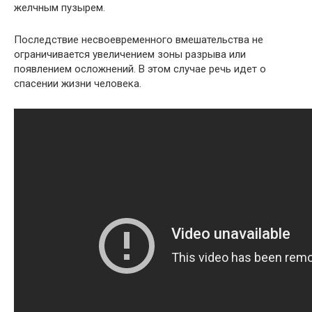
желчным пузырем.
Последствие несвоевременного вмешательства не
ограничивается увеличением зоны разрыва или
появлением осложнений. В этом случае речь идет о
спасении жизни человека.