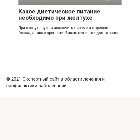
Какое диетическое питание
необходимо при желтухе
При желтухе нужно исключить жирные и жареные
блюда, а также пряности. Важно выпивать достаточное
© 2021 Экспертный сайт в области лечения и
профилактики заболеваний