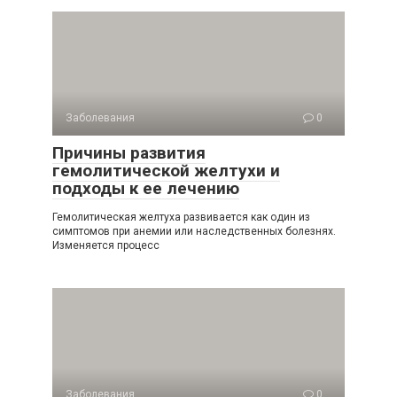
Заболевания
0
Причины развития
гемолитической желтухи и
подходы к ее лечению
Гемолитическая желтуха развивается как один из
симптомов при анемии или наследственных болезнях.
Изменяется процесс
Заболевания
0