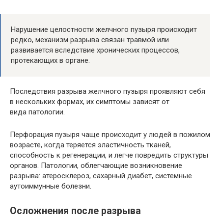
Нарушение целостности желчного пузыря происходит
редко, механизм разрыва связан травмой или
развивается вследствие хронических процессов,
протекающих в органе.
Последствия разрыва желчного пузыря проявляют себя
в нескольких формах, их симптомы зависят от
вида патологии.
Перфорация пузыря чаще происходит у людей в пожилом
возрасте, когда теряется эластичность тканей,
способность к регенерации, и легче повредить структуры
органов. Патологии, облегчающие возникновение
разрыва: атеросклероз, сахарный диабет, системные
аутоиммунные болезни.
Осложнения после разрыва