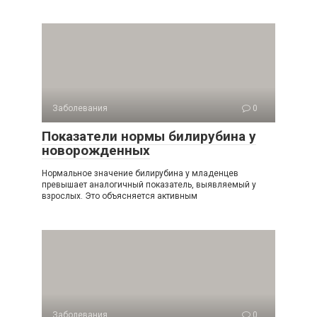
Заболевания
0
Показатели нормы билирубина у
новорожденных
Нормальное значение билирубина у младенцев
превышает аналогичный показатель, выявляемый у
взрослых. Это объясняется активным
Заболевания
0