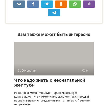
Вам также может быть интересно
Заболевания
0
Что надо знать о неонатальной
желтухе
Различают механическую, паренхиматозную,
конъюгационную и гемолитическую желтуху. Каждый
вариант вызван определенными причинами. Лечение
направлено